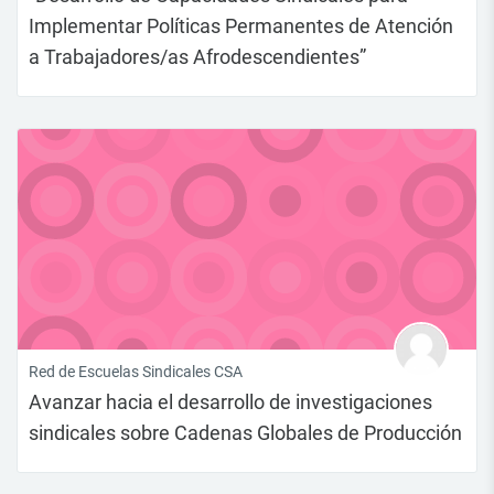
Implementar Políticas Permanentes de Atención
a Trabajadores/as Afrodescendientes”
Red de Escuelas Sindicales CSA
Avanzar hacia el desarrollo de investigaciones
sindicales sobre Cadenas Globales de Producción