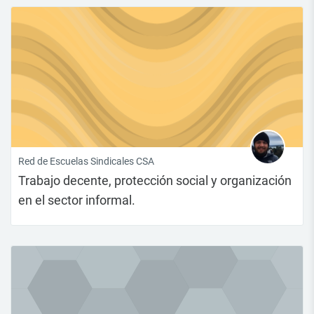
Red de Escuelas Sindicales CSA
Trabajo decente, protección social y organización
en el sector informal.