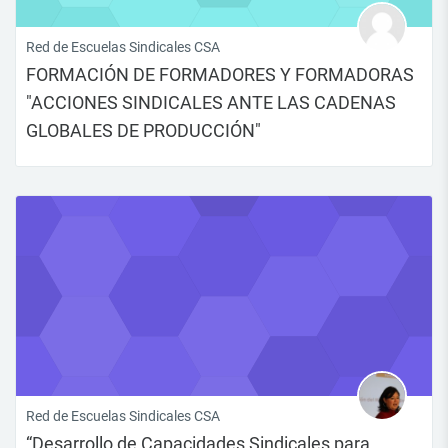
Red de Escuelas Sindicales CSA
FORMACIÓN DE FORMADORES Y FORMADORAS
"ACCIONES SINDICALES ANTE LAS CADENAS
GLOBALES DE PRODUCCIÓN"
Red de Escuelas Sindicales CSA
“Desarrollo de Capacidades Sindicales para