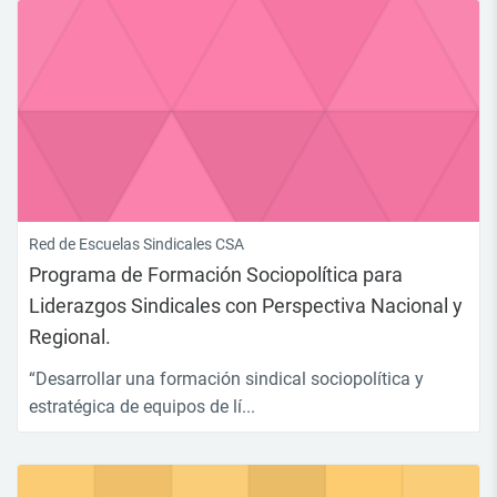
Red de Escuelas Sindicales CSA
Programa de Formación Sociopolítica para
Liderazgos Sindicales con Perspectiva Nacional y
Regional.
“Desarrollar una formación sindical sociopolítica y
estratégica de equipos de lí...