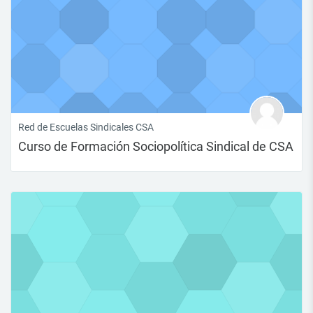
Red de Escuelas Sindicales CSA
Curso de Formación Sociopolítica Sindical de CSA