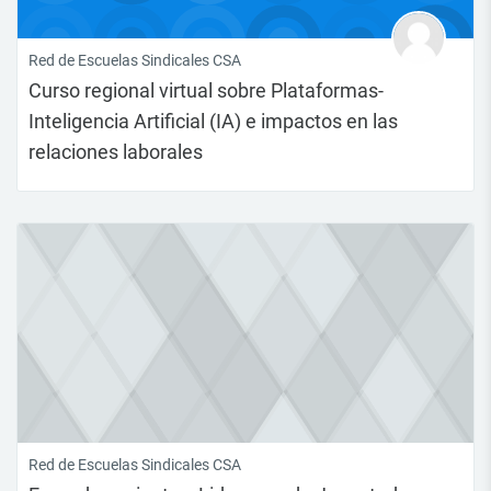
Red de Escuelas Sindicales CSA
Curso regional virtual sobre Plataformas-
Inteligencia Artificial (IA) e impactos en las
relaciones laborales
Red de Escuelas Sindicales CSA