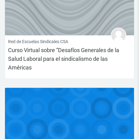
Red de Escuelas Sindicales CSA
Curso Virtual sobre “Desafíos Generales de la
Salud Laboral para el sindicalismo de las
Américas