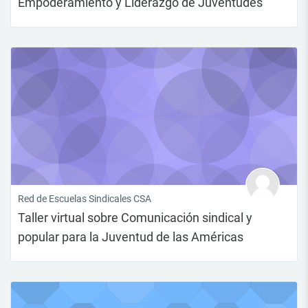
Empoderamiento y Liderazgo de Juventudes
Red de Escuelas Sindicales CSA
Taller virtual sobre Comunicación sindical y
popular para la Juventud de las Américas