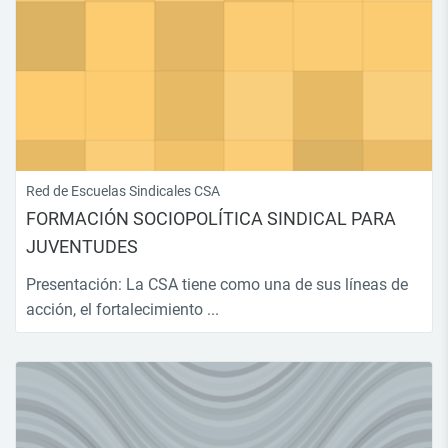
Red de Escuelas Sindicales CSA
FORMACIÓN SOCIOPOLÍTICA SINDICAL PARA
JUVENTUDES
Presentación: La CSA tiene como una de sus líneas de
acción, el fortalecimiento ...