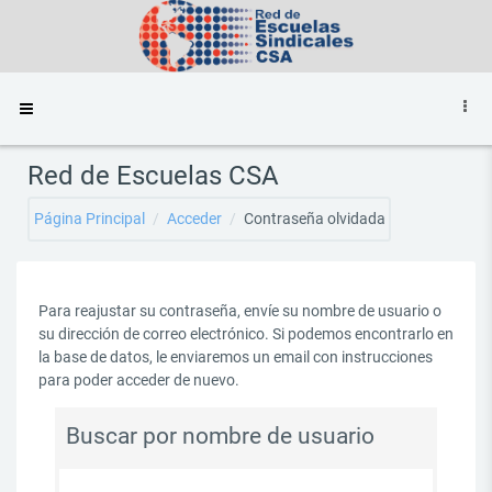
Salta al contenido principal
Panel lateral
Red de Escuelas CSA
Página Principal
Acceder
Contraseña olvidada
Para reajustar su contraseña, envíe su nombre de usuario o
su dirección de correo electrónico. Si podemos encontrarlo en
la base de datos, le enviaremos un email con instrucciones
para poder acceder de nuevo.
Buscar por nombre de usuario