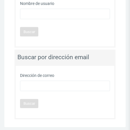
Nombre de usuario
Buscar por dirección email
Dirección de correo