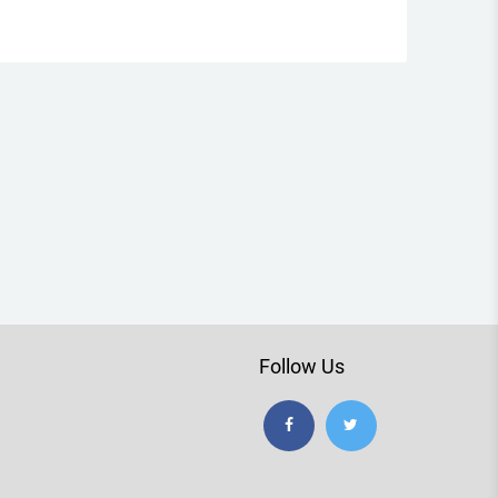
Follow Us