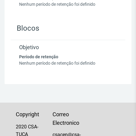
Nenhum período de retenção foi definido
Blocos
Objetivo
Período de retenção
Nenhum período de retenção foi definido
Copyright
Correo
Electronico
2020 CSA-
TUCA
csacen@csa-