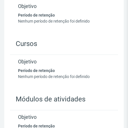
Objetivo
Período de retenção
Nenhum período de retenção foi definido
Cursos
Objetivo
Período de retenção
Nenhum período de retenção foi definido
Módulos de atividades
Objetivo
Período de retenção