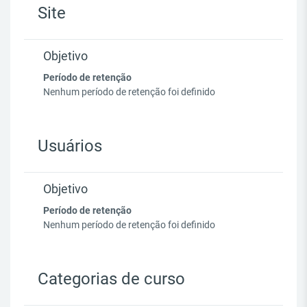
Site
Objetivo
Período de retenção
Nenhum período de retenção foi definido
Usuários
Objetivo
Período de retenção
Nenhum período de retenção foi definido
Categorias de curso