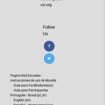
csi.org
Follow
Us
Pagina Red Escuelas -
Instrucciones de uso de Moodle
Guía para Facilitadores(as)
Guía para Participantes
Português - Brasil ‎(pt_br)‎
English ‎(en)‎